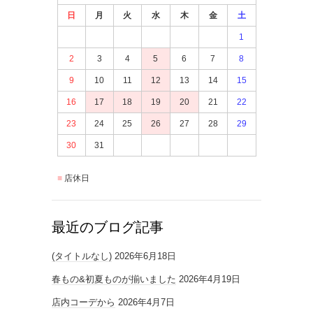
日
月
火
水
木
金
土
1
2
3
4
5
6
7
8
9
10
11
12
13
14
15
16
17
18
19
20
21
22
23
24
25
26
27
28
29
30
31
店休日
最近のブログ記事
(タイトルなし)
2026年6月18日
春もの&初夏ものが揃いました
2026年4月19日
店内コーデから
2026年4月7日