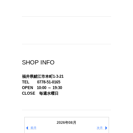
SHOP INFO
福井県鯖江市本町1-3-21
TEL 0778-51-0165
OPEN 10:00 ～ 19:30
CLOSE 毎週水曜日
2026年08月
前月
次月