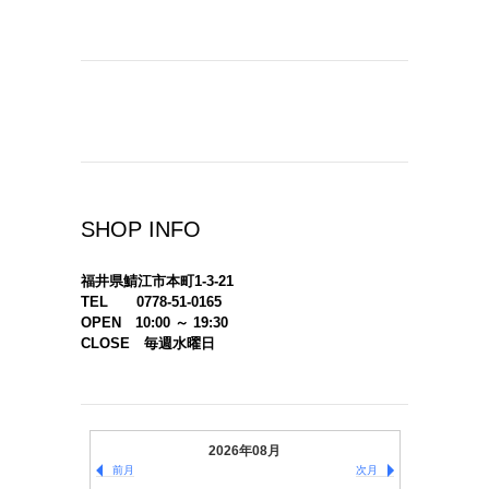
SHOP INFO
福井県鯖江市本町1-3-21
TEL 0778-51-0165
OPEN 10:00 ～ 19:30
CLOSE 毎週水曜日
2026年08月
前月
次月