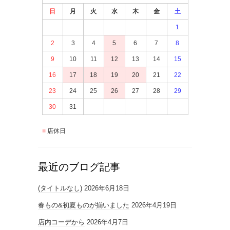
日
月
火
水
木
金
土
1
2
3
4
5
6
7
8
9
10
11
12
13
14
15
16
17
18
19
20
21
22
23
24
25
26
27
28
29
30
31
店休日
最近のブログ記事
(タイトルなし)
2026年6月18日
春もの&初夏ものが揃いました
2026年4月19日
店内コーデから
2026年4月7日