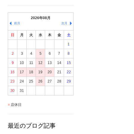
2026年08月
前月
次月
日
月
火
水
木
金
土
1
2
3
4
5
6
7
8
9
10
11
12
13
14
15
16
17
18
19
20
21
22
23
24
25
26
27
28
29
30
31
店休日
最近のブログ記事