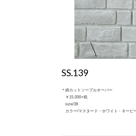
SS.139
＊綿カットソープルオーバー
￥15,000+税
size/38
カラー/マスタード・ホワイト・ネービ