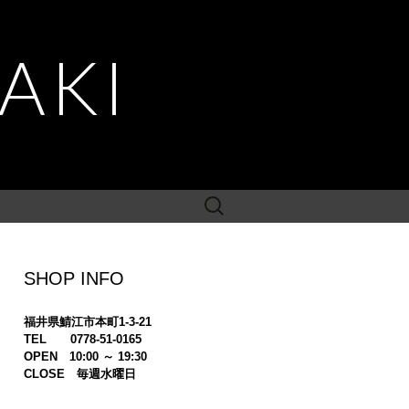
AKI
検
索:
SHOP INFO
福井県鯖江市本町1-3-21
TEL 0778-51-0165
OPEN 10:00 ～ 19:30
CLOSE 毎週水曜日