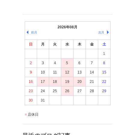
2026年08月
前月
次月
日
月
火
水
木
金
土
1
2
3
4
5
6
7
8
9
10
11
12
13
14
15
16
17
18
19
20
21
22
23
24
25
26
27
28
29
30
31
店休日