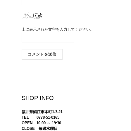
上に表示された文字を入力してください。
SHOP INFO
福井県鯖江市本町1-3-21
TEL 0778-51-0165
OPEN 10:00 ～ 19:30
CLOSE 毎週水曜日