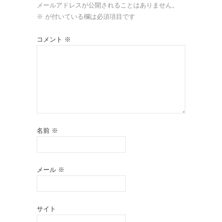
メールアドレスが公開されることはありません。
※
が付いている欄は必須項目です
コメント
※
名前
※
メール
※
サイト