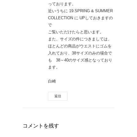
っております。
近いうちに 19.SPRING & SUMMER
COLLECTION に UPしておきますの
で
ご覧いただけたらと思います。
また、サイズの件につきましては、
ほとんどの商品がウエストにゴムを
入れており、38サイズのみの場合で
も 38～40のサイズ感となっており
ます。
白崎
返信
コメントを残す