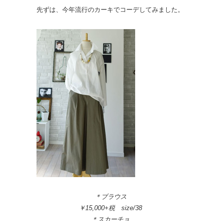
先ずは、今年流行のカーキでコーデしてみました。
＊ブラウス
￥15,000+税 size/38
＊スカーチョ