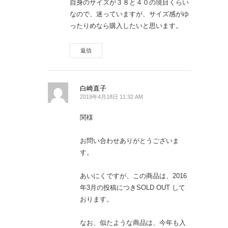
自身のサイズが３８と４０の境目くらい
なので、迷っていますが、サイズ感がゆ
ったりめなら購入したいと思います。
返信
白崎直子
2019年4月18日 11:32 AM
関様
お問い合わせありがとうございま
す。
あいにくですが、この商品は、2016
年3月の投稿につきSOLD OUT して
おります。
なお、似たような商品は、今年も入