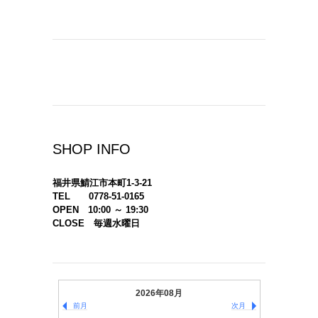
SHOP INFO
福井県鯖江市本町1-3-21
TEL 0778-51-0165
OPEN 10:00 ～ 19:30
CLOSE 毎週水曜日
2026年08月
前月
次月