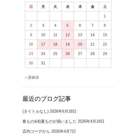
日
月
火
水
木
金
土
1
2
3
4
5
6
7
8
9
10
11
12
13
14
15
16
17
18
19
20
21
22
23
24
25
26
27
28
29
30
31
店休日
最近のブログ記事
(タイトルなし)
2026年6月18日
春もの&初夏ものが揃いました
2026年4月19日
店内コーデから
2026年4月7日