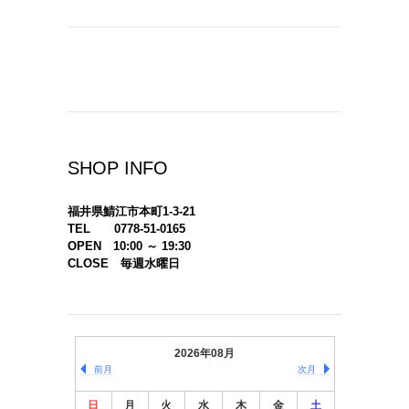
SHOP INFO
福井県鯖江市本町1-3-21
TEL 0778-51-0165
OPEN 10:00 ～ 19:30
CLOSE 毎週水曜日
2026年08月
前月
次月
日
月
火
水
木
金
土