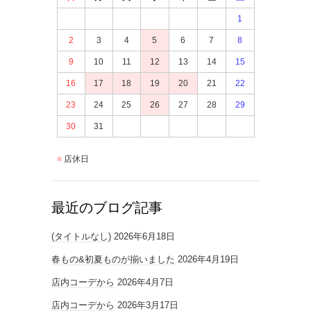
1
2
3
4
5
6
7
8
9
10
11
12
13
14
15
16
17
18
19
20
21
22
23
24
25
26
27
28
29
30
31
店休日
最近のブログ記事
(タイトルなし)
2026年6月18日
春もの&初夏ものが揃いました
2026年4月19日
店内コーデから
2026年4月7日
店内コーデから
2026年3月17日