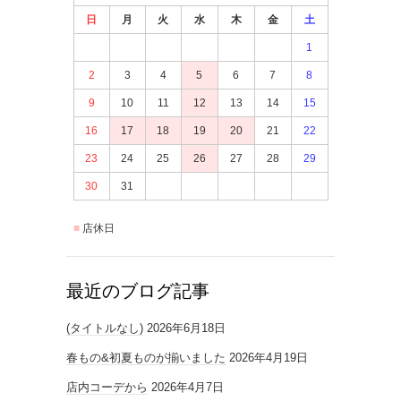
日
月
火
水
木
金
土
1
2
3
4
5
6
7
8
9
10
11
12
13
14
15
16
17
18
19
20
21
22
23
24
25
26
27
28
29
30
31
店休日
最近のブログ記事
(タイトルなし)
2026年6月18日
春もの&初夏ものが揃いました
2026年4月19日
店内コーデから
2026年4月7日