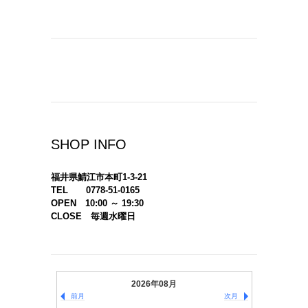
SHOP INFO
福井県鯖江市本町1-3-21
TEL 0778-51-0165
OPEN 10:00 ～ 19:30
CLOSE 毎週水曜日
2026年08月
前月
次月