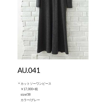
AU.041
＊カットソーワンピース
￥17,000+税
size/38
カラー/グレー