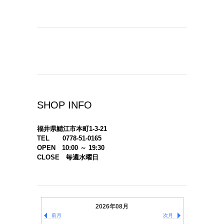
SHOP INFO
福井県鯖江市本町1-3-21
TEL 0778-51-0165
OPEN 10:00 ～ 19:30
CLOSE 毎週水曜日
2026年08月
前月
次月