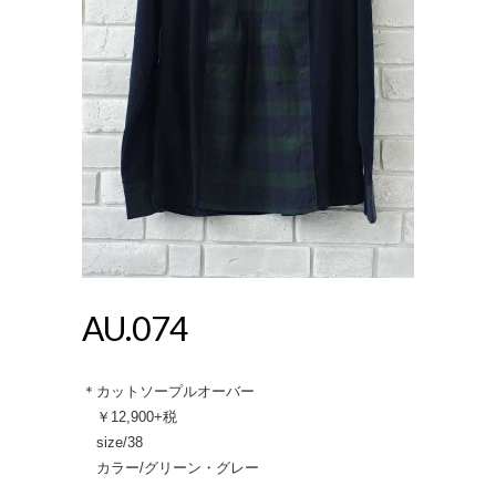
AU.074
＊カットソープルオーバー
￥12,900+税
size/38
カラー/グリーン・グレー