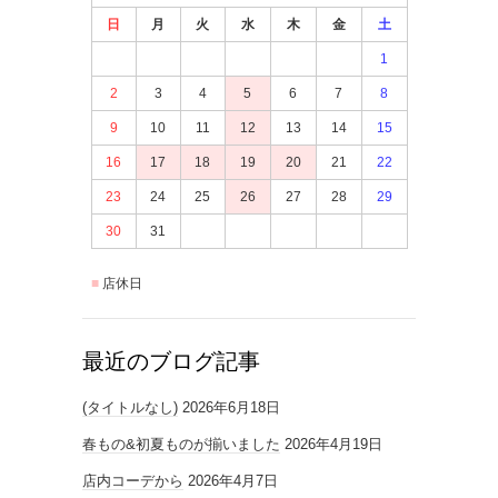
日
月
火
水
木
金
土
1
2
3
4
5
6
7
8
9
10
11
12
13
14
15
16
17
18
19
20
21
22
23
24
25
26
27
28
29
30
31
店休日
最近のブログ記事
(タイトルなし)
2026年6月18日
春もの&初夏ものが揃いました
2026年4月19日
店内コーデから
2026年4月7日