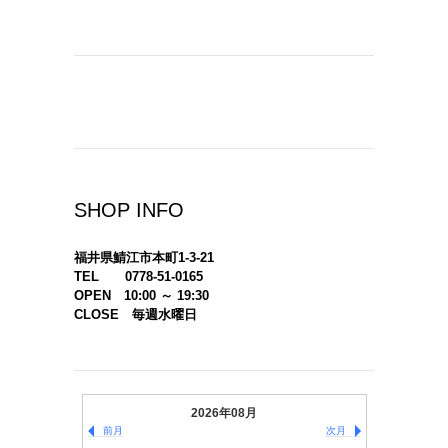
SHOP INFO
福井県鯖江市本町1-3-21
TEL 0778-51-0165
OPEN 10:00 ～ 19:30
CLOSE 毎週水曜日
2026年08月
前月
次月