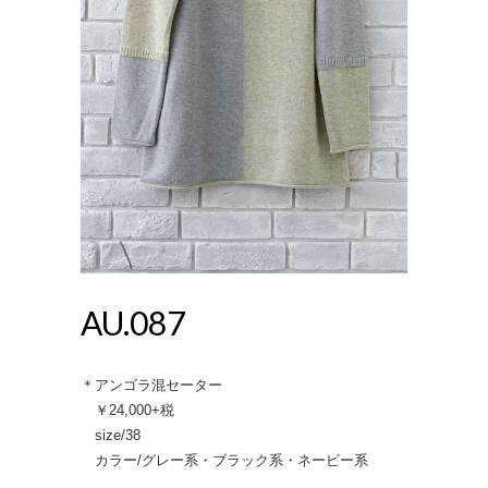
AU.087
＊アンゴラ混セーター
￥24,000+税
size/38
カラー/グレー系・ブラック系・ネービー系