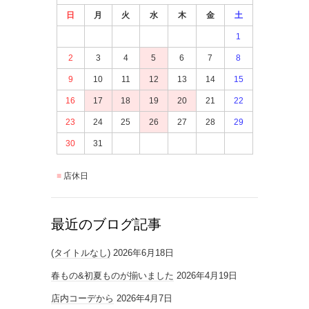
日
月
火
水
木
金
土
1
2
3
4
5
6
7
8
9
10
11
12
13
14
15
16
17
18
19
20
21
22
23
24
25
26
27
28
29
30
31
店休日
最近のブログ記事
(タイトルなし)
2026年6月18日
春もの&初夏ものが揃いました
2026年4月19日
店内コーデから
2026年4月7日