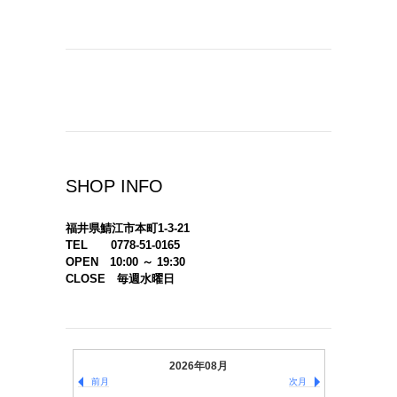
SHOP INFO
福井県鯖江市本町1-3-21
TEL 0778-51-0165
OPEN 10:00 ～ 19:30
CLOSE 毎週水曜日
2026年08月
前月
次月