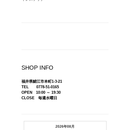
SHOP INFO
福井県鯖江市本町1-3-21
TEL 0778-51-0165
OPEN 10:00 ～ 19:30
CLOSE 毎週水曜日
2026年08月