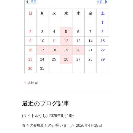
前月
次月
日
月
火
水
木
金
土
1
2
3
4
5
6
7
8
9
10
11
12
13
14
15
16
17
18
19
20
21
22
23
24
25
26
27
28
29
30
31
店休日
最近のブログ記事
(タイトルなし)
2026年6月18日
春もの&初夏ものが揃いました
2026年4月19日