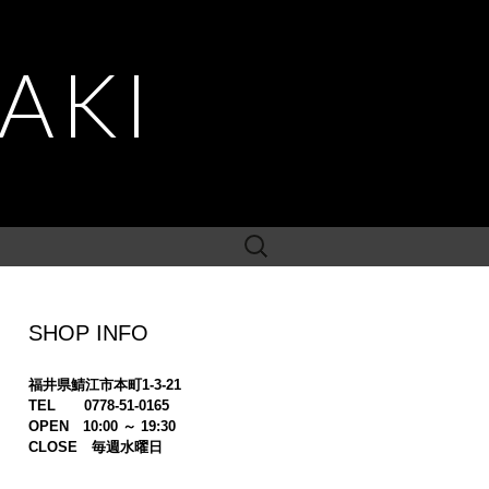
AKI
検
索:
SHOP INFO
福井県鯖江市本町1-3-21
TEL 0778-51-0165
OPEN 10:00 ～ 19:30
CLOSE 毎週水曜日