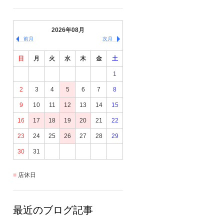
2026年08月
前月
次月
日
月
火
水
木
金
土
1
2
3
4
5
6
7
8
9
10
11
12
13
14
15
16
17
18
19
20
21
22
23
24
25
26
27
28
29
30
31
店休日
最近のブログ記事