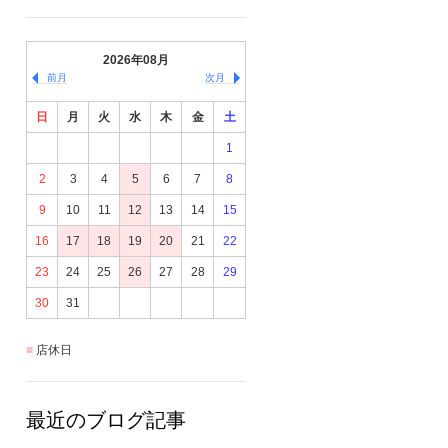
2026年08月
前月
次月
日
月
火
水
木
金
土
1
2
3
4
5
6
7
8
9
10
11
12
13
14
15
16
17
18
19
20
21
22
23
24
25
26
27
28
29
30
31
店休日
最近のブログ記事