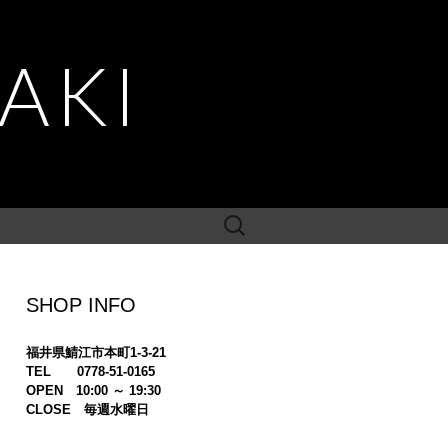
AKI
検
索:
SHOP INFO
福井県鯖江市本町1-3-21
TEL 0778-51-0165
OPEN 10:00 ～ 19:30
CLOSE 毎週水曜日