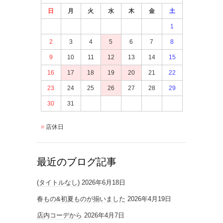
日
月
火
水
木
金
土
1
2
3
4
5
6
7
8
9
10
11
12
13
14
15
16
17
18
19
20
21
22
23
24
25
26
27
28
29
30
31
店休日
最近のブログ記事
(タイトルなし)
2026年6月18日
春もの&初夏ものが揃いました
2026年4月19日
店内コーデから
2026年4月7日