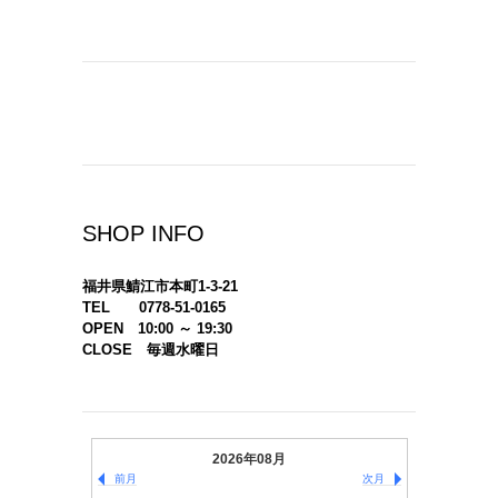
SHOP INFO
福井県鯖江市本町1-3-21
TEL 0778-51-0165
OPEN 10:00 ～ 19:30
CLOSE 毎週水曜日
2026年08月
前月
次月