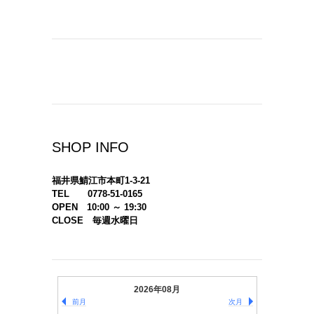
SHOP INFO
福井県鯖江市本町1-3-21
TEL 0778-51-0165
OPEN 10:00 ～ 19:30
CLOSE 毎週水曜日
2026年08月
前月
次月