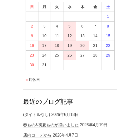
日
月
火
水
木
金
土
1
2
3
4
5
6
7
8
9
10
11
12
13
14
15
16
17
18
19
20
21
22
23
24
25
26
27
28
29
30
31
店休日
最近のブログ記事
(タイトルなし)
2026年6月18日
春もの&初夏ものが揃いました
2026年4月19日
店内コーデから
2026年4月7日