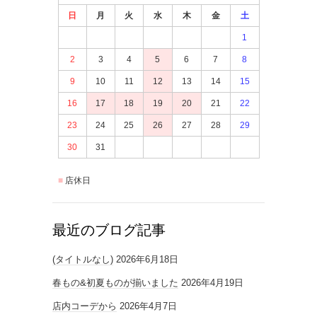
日
月
火
水
木
金
土
1
2
3
4
5
6
7
8
9
10
11
12
13
14
15
16
17
18
19
20
21
22
23
24
25
26
27
28
29
30
31
店休日
最近のブログ記事
(タイトルなし)
2026年6月18日
春もの&初夏ものが揃いました
2026年4月19日
店内コーデから
2026年4月7日