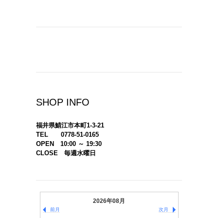
SHOP INFO
福井県鯖江市本町1-3-21
TEL 0778-51-0165
OPEN 10:00 ～ 19:30
CLOSE 毎週水曜日
2026年08月
前月
次月