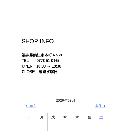
SHOP INFO
福井県鯖江市本町1-3-21
TEL 0778-51-0165
OPEN 10:00 ～ 19:30
CLOSE 毎週水曜日
2026年08月
前月
次月
日
月
火
水
木
金
土
1