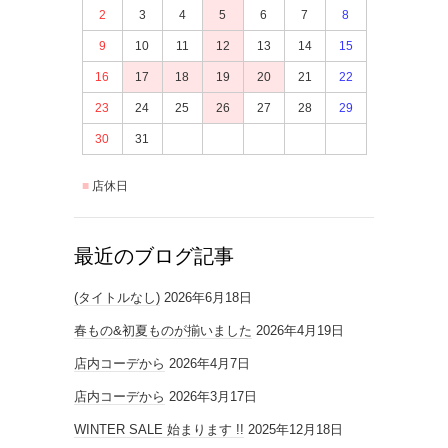
2
3
4
5
6
7
8
9
10
11
12
13
14
15
16
17
18
19
20
21
22
23
24
25
26
27
28
29
30
31
店休日
最近のブログ記事
(タイトルなし)
2026年6月18日
春もの&初夏ものが揃いました
2026年4月19日
店内コーデから
2026年4月7日
店内コーデから
2026年3月17日
WINTER SALE 始まります !!
2025年12月18日