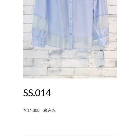
SS.014
￥14,300 税込み