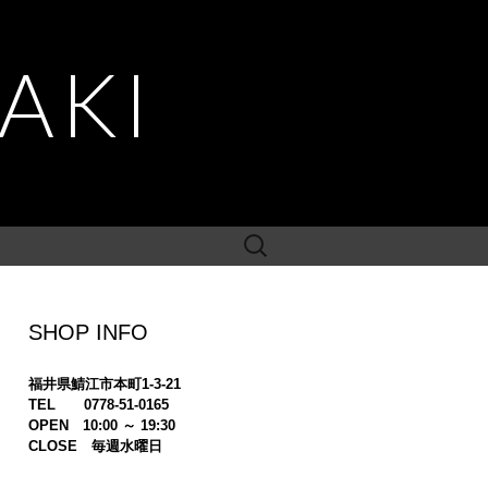
AKI
検
索:
SHOP INFO
福井県鯖江市本町1-3-21
TEL 0778-51-0165
OPEN 10:00 ～ 19:30
CLOSE 毎週水曜日