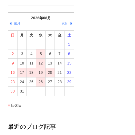
2026年08月
前月
次月
日
月
火
水
木
金
土
1
2
3
4
5
6
7
8
9
10
11
12
13
14
15
16
17
18
19
20
21
22
23
24
25
26
27
28
29
30
31
店休日
最近のブログ記事