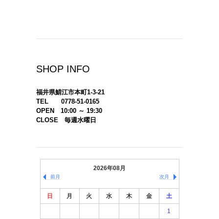
SHOP INFO
福井県鯖江市本町1-3-21
TEL 0778-51-0165
OPEN 10:00 ～ 19:30
CLOSE 毎週水曜日
2026年08月
前月
次月
日
月
火
水
木
金
土
1