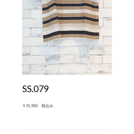
SS.079
￥15,950 税込み