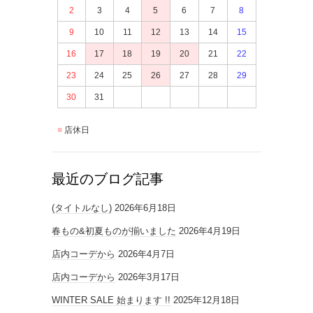
2
3
4
5
6
7
8
9
10
11
12
13
14
15
16
17
18
19
20
21
22
23
24
25
26
27
28
29
30
31
店休日
最近のブログ記事
(タイトルなし)
2026年6月18日
春もの&初夏ものが揃いました
2026年4月19日
店内コーデから
2026年4月7日
店内コーデから
2026年3月17日
WINTER SALE 始まります !!
2025年12月18日