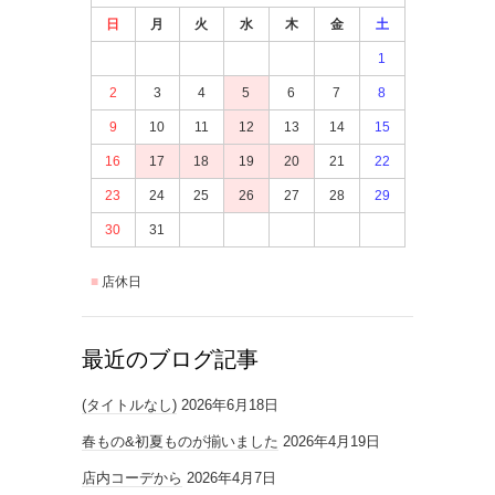
日
月
火
水
木
金
土
1
2
3
4
5
6
7
8
9
10
11
12
13
14
15
16
17
18
19
20
21
22
23
24
25
26
27
28
29
30
31
店休日
最近のブログ記事
(タイトルなし)
2026年6月18日
春もの&初夏ものが揃いました
2026年4月19日
店内コーデから
2026年4月7日