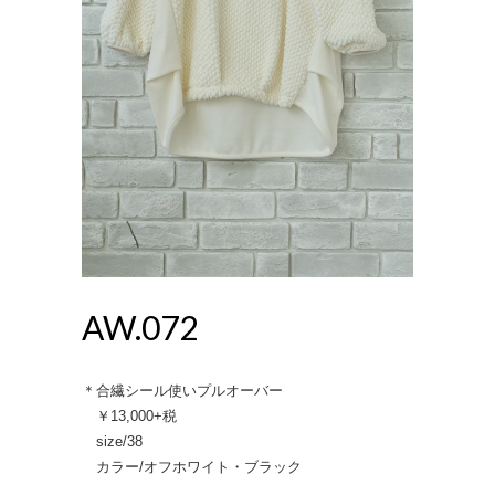
AW.072
＊合繊シール使いプルオーバー
￥13,000+税
size/38
カラー/オフホワイト・ブラック