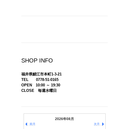
SHOP INFO
福井県鯖江市本町1-3-21
TEL 0778-51-0165
OPEN 10:00 ～ 19:30
CLOSE 毎週水曜日
2026年08月
前月
次月