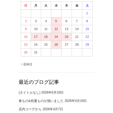
日
月
火
水
木
金
土
1
2
3
4
5
6
7
8
9
10
11
12
13
14
15
16
17
18
19
20
21
22
23
24
25
26
27
28
29
30
31
店休日
最近のブログ記事
(タイトルなし)
2026年6月18日
春もの&初夏ものが揃いました
2026年4月19日
店内コーデから
2026年4月7日