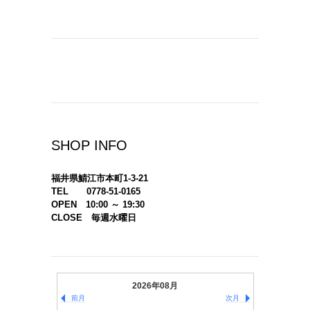
SHOP INFO
福井県鯖江市本町1-3-21
TEL 0778-51-0165
OPEN 10:00 ～ 19:30
CLOSE 毎週水曜日
2026年08月
前月
次月