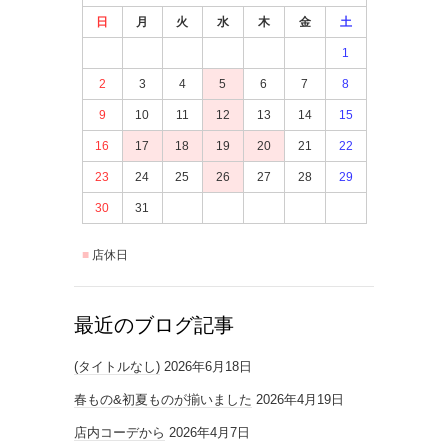
日
月
火
水
木
金
土
1
2
3
4
5
6
7
8
9
10
11
12
13
14
15
16
17
18
19
20
21
22
23
24
25
26
27
28
29
30
31
店休日
最近のブログ記事
(タイトルなし)
2026年6月18日
春もの&初夏ものが揃いました
2026年4月19日
店内コーデから
2026年4月7日