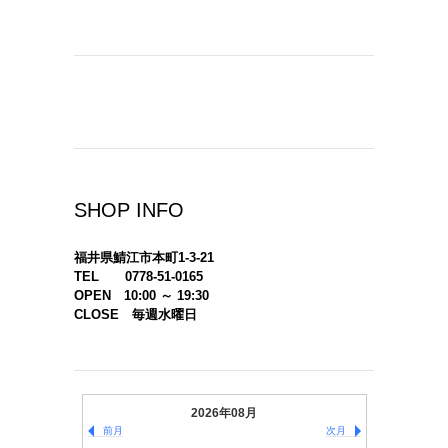
SHOP INFO
福井県鯖江市本町1-3-21
TEL 0778-51-0165
OPEN 10:00 ～ 19:30
CLOSE 毎週水曜日
2026年08月
前月
次月