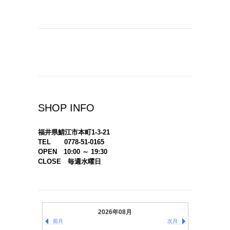
SHOP INFO
福井県鯖江市本町1-3-21
TEL 0778-51-0165
OPEN 10:00 ～ 19:30
CLOSE 毎週水曜日
2026年08月
前月
次月