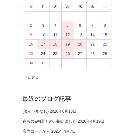
日
月
火
水
木
金
土
1
2
3
4
5
6
7
8
9
10
11
12
13
14
15
16
17
18
19
20
21
22
23
24
25
26
27
28
29
30
31
店休日
最近のブログ記事
(タイトルなし)
2026年6月18日
春もの&初夏ものが揃いました
2026年4月19日
店内コーデから
2026年4月7日