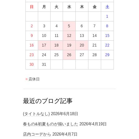
日
月
火
水
木
金
土
1
2
3
4
5
6
7
8
9
10
11
12
13
14
15
16
17
18
19
20
21
22
23
24
25
26
27
28
29
30
31
店休日
最近のブログ記事
(タイトルなし)
2026年6月18日
春もの&初夏ものが揃いました
2026年4月19日
店内コーデから
2026年4月7日