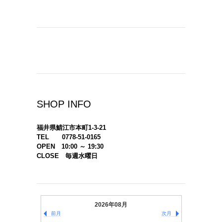
SHOP INFO
福井県鯖江市本町1-3-21
TEL 0778-51-0165
OPEN 10:00 ～ 19:30
CLOSE 毎週水曜日
2026年08月
前月
次月