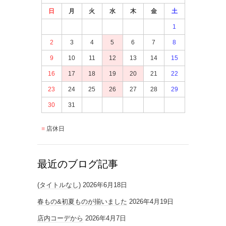
日
月
火
水
木
金
土
1
2
3
4
5
6
7
8
9
10
11
12
13
14
15
16
17
18
19
20
21
22
23
24
25
26
27
28
29
30
31
店休日
最近のブログ記事
(タイトルなし)
2026年6月18日
春もの&初夏ものが揃いました
2026年4月19日
店内コーデから
2026年4月7日