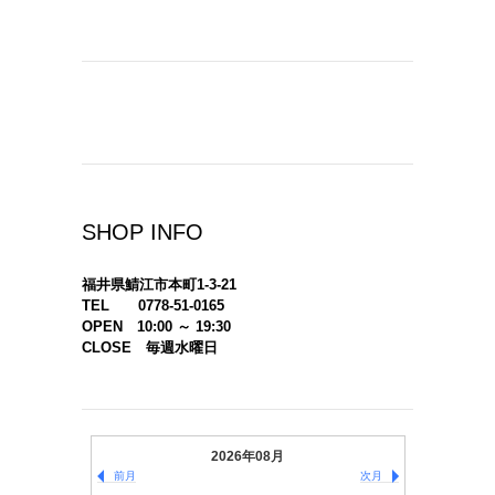
SHOP INFO
福井県鯖江市本町1-3-21
TEL 0778-51-0165
OPEN 10:00 ～ 19:30
CLOSE 毎週水曜日
2026年08月
前月
次月