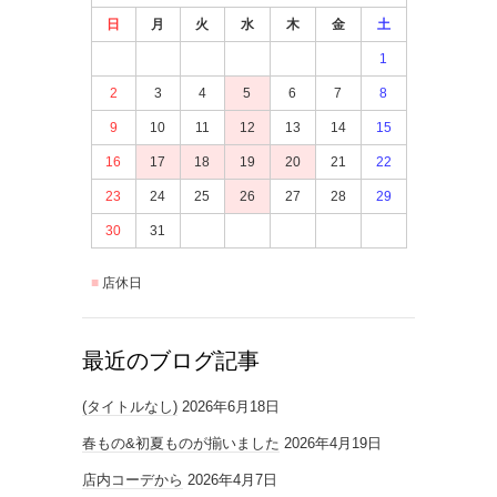
日
月
火
水
木
金
土
1
2
3
4
5
6
7
8
9
10
11
12
13
14
15
16
17
18
19
20
21
22
23
24
25
26
27
28
29
30
31
店休日
最近のブログ記事
(タイトルなし)
2026年6月18日
春もの&初夏ものが揃いました
2026年4月19日
店内コーデから
2026年4月7日