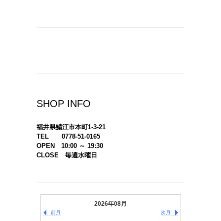
SHOP INFO
福井県鯖江市本町1-3-21
TEL 0778-51-0165
OPEN 10:00 ～ 19:30
CLOSE 毎週水曜日
2026年08月
前月
次月