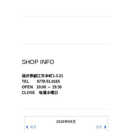
SHOP INFO
福井県鯖江市本町1-3-21
TEL 0778-51-0165
OPEN 10:00 ～ 19:30
CLOSE 毎週水曜日
2026年08月
前月
次月