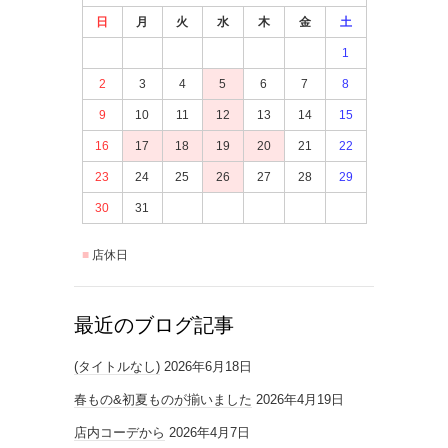
日
月
火
水
木
金
土
1
2
3
4
5
6
7
8
9
10
11
12
13
14
15
16
17
18
19
20
21
22
23
24
25
26
27
28
29
30
31
店休日
最近のブログ記事
(タイトルなし)
2026年6月18日
春もの&初夏ものが揃いました
2026年4月19日
店内コーデから
2026年4月7日