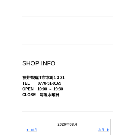
SHOP INFO
福井県鯖江市本町1-3-21
TEL 0778-51-0165
OPEN 10:00 ～ 19:30
CLOSE 毎週水曜日
2026年08月
前月
次月