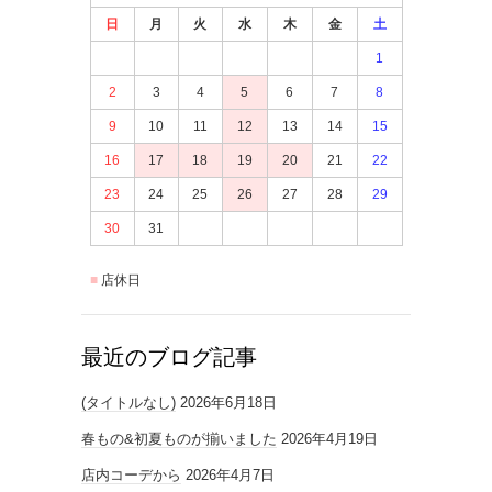
日
月
火
水
木
金
土
1
2
3
4
5
6
7
8
9
10
11
12
13
14
15
16
17
18
19
20
21
22
23
24
25
26
27
28
29
30
31
店休日
最近のブログ記事
(タイトルなし)
2026年6月18日
春もの&初夏ものが揃いました
2026年4月19日
店内コーデから
2026年4月7日