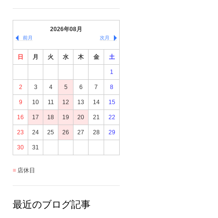
2026年08月
前月
次月
日
月
火
水
木
金
土
1
2
3
4
5
6
7
8
9
10
11
12
13
14
15
16
17
18
19
20
21
22
23
24
25
26
27
28
29
30
31
店休日
最近のブログ記事