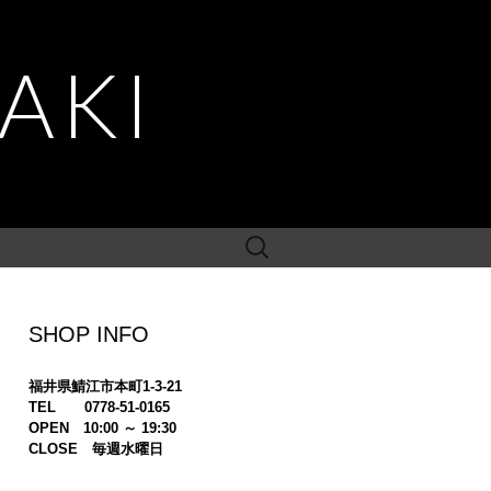
AKI
検
索:
SHOP INFO
福井県鯖江市本町1-3-21
TEL 0778-51-0165
OPEN 10:00 ～ 19:30
CLOSE 毎週水曜日