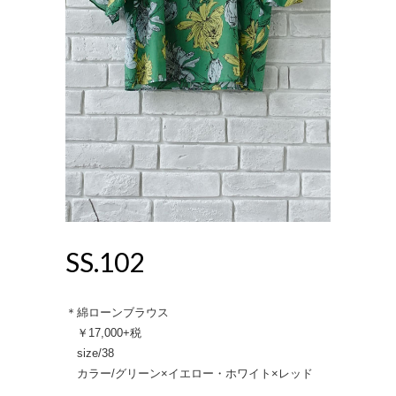
SS.102
＊綿ローンブラウス
￥17,000+税
size/38
カラー/グリーン×イエロー・ホワイト×レッド