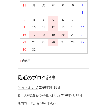
日
月
火
水
木
金
土
1
2
3
4
5
6
7
8
9
10
11
12
13
14
15
16
17
18
19
20
21
22
23
24
25
26
27
28
29
30
31
店休日
最近のブログ記事
(タイトルなし)
2026年6月18日
春もの&初夏ものが揃いました
2026年4月19日
店内コーデから
2026年4月7日