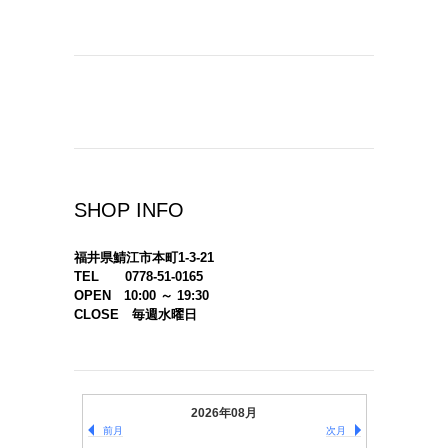
SHOP INFO
福井県鯖江市本町1-3-21
TEL 0778-51-0165
OPEN 10:00 ～ 19:30
CLOSE 毎週水曜日
2026年08月
前月
次月