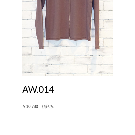
AW.014
￥10,780 税込み