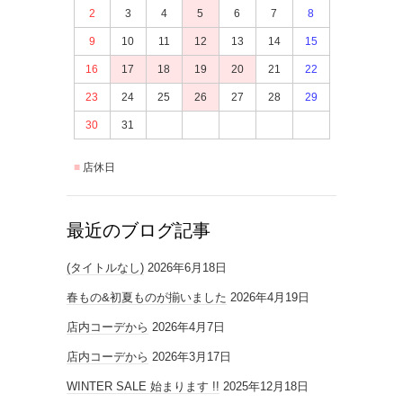
2
3
4
5
6
7
8
9
10
11
12
13
14
15
16
17
18
19
20
21
22
23
24
25
26
27
28
29
30
31
店休日
最近のブログ記事
(タイトルなし)
2026年6月18日
春もの&初夏ものが揃いました
2026年4月19日
店内コーデから
2026年4月7日
店内コーデから
2026年3月17日
WINTER SALE 始まります !!
2025年12月18日