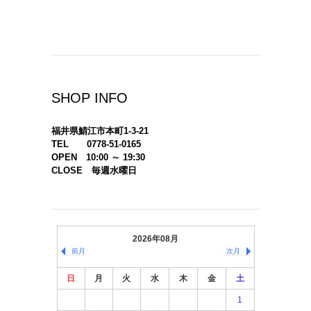
SHOP INFO
福井県鯖江市本町1-3-21
TEL 0778-51-0165
OPEN 10:00 ～ 19:30
CLOSE 毎週水曜日
2026年08月
前月
次月
日
月
火
水
木
金
土
1