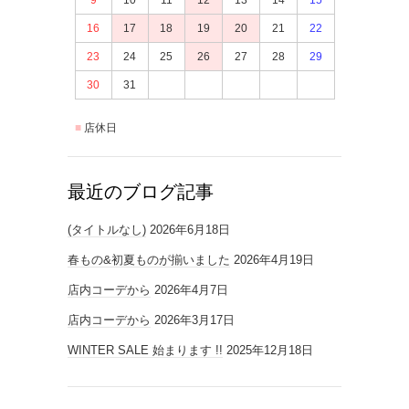
16
17
18
19
20
21
22
23
24
25
26
27
28
29
30
31
店休日
最近のブログ記事
(タイトルなし)
2026年6月18日
春もの&初夏ものが揃いました
2026年4月19日
店内コーデから
2026年4月7日
店内コーデから
2026年3月17日
WINTER SALE 始まります !!
2025年12月18日