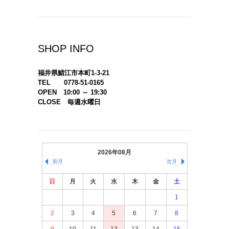
SHOP INFO
福井県鯖江市本町1-3-21
TEL 0778-51-0165
OPEN 10:00 ～ 19:30
CLOSE 毎週水曜日
2026年08月
前月
次月
日
月
火
水
木
金
土
1
2
3
4
5
6
7
8
9
10
11
12
13
14
15