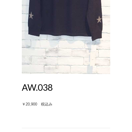
AW.038
￥20,900 税込み