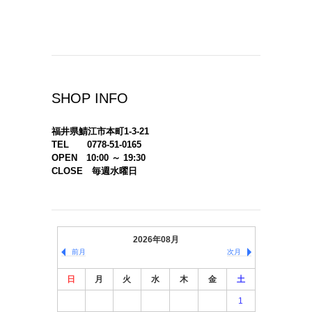
SHOP INFO
福井県鯖江市本町1-3-21
TEL 0778-51-0165
OPEN 10:00 ～ 19:30
CLOSE 毎週水曜日
2026年08月
前月
次月
日
月
火
水
木
金
土
1