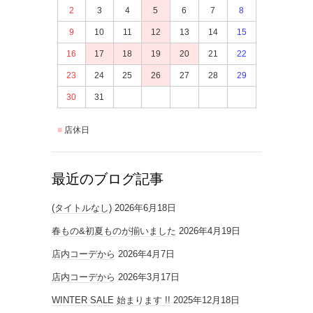
2
3
4
5
6
7
8
9
10
11
12
13
14
15
16
17
18
19
20
21
22
23
24
25
26
27
28
29
30
31
店休日
最近のブログ記事
(タイトルなし)
2026年6月18日
春もの&初夏ものが揃いました
2026年4月19日
店内コーデから
2026年4月7日
店内コーデから
2026年3月17日
WINTER SALE 始まります !!
2025年12月18日