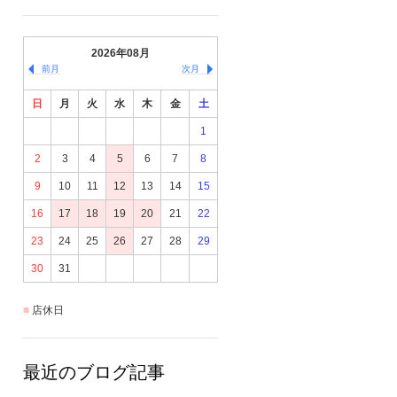
2026年08月
前月
次月
日
月
火
水
木
金
土
1
2
3
4
5
6
7
8
9
10
11
12
13
14
15
16
17
18
19
20
21
22
23
24
25
26
27
28
29
30
31
店休日
最近のブログ記事