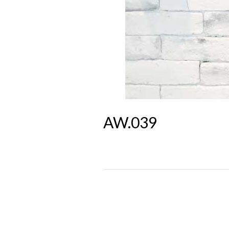
AW.039