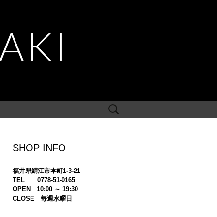
AKI
検
索:
SHOP INFO
福井県鯖江市本町1-3-21
TEL 0778-51-0165
OPEN 10:00 ～ 19:30
CLOSE 毎週水曜日