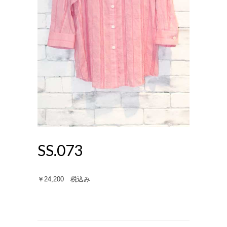
SS.073
￥24,200 税込み