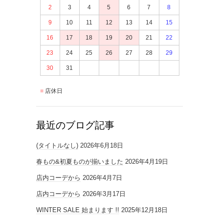
2
3
4
5
6
7
8
9
10
11
12
13
14
15
16
17
18
19
20
21
22
23
24
25
26
27
28
29
30
31
店休日
最近のブログ記事
(タイトルなし)
2026年6月18日
春もの&初夏ものが揃いました
2026年4月19日
店内コーデから
2026年4月7日
店内コーデから
2026年3月17日
WINTER SALE 始まります !!
2025年12月18日