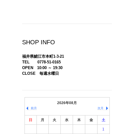
SHOP INFO
福井県鯖江市本町1-3-21
TEL 0778-51-0165
OPEN 10:00 ～ 19:30
CLOSE 毎週水曜日
2026年08月
前月
次月
日
月
火
水
木
金
土
1