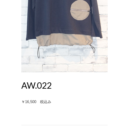
AW.022
￥16,500 税込み