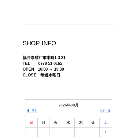
SHOP INFO
福井県鯖江市本町1-3-21
TEL 0778-51-0165
OPEN 10:00 ～ 19:30
CLOSE 毎週水曜日
2026年08月
前月
次月
日
月
火
水
木
金
土
1