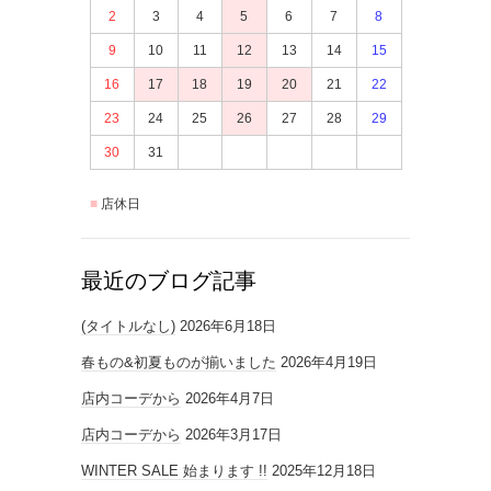
2
3
4
5
6
7
8
9
10
11
12
13
14
15
16
17
18
19
20
21
22
23
24
25
26
27
28
29
30
31
店休日
最近のブログ記事
(タイトルなし)
2026年6月18日
春もの&初夏ものが揃いました
2026年4月19日
店内コーデから
2026年4月7日
店内コーデから
2026年3月17日
WINTER SALE 始まります !!
2025年12月18日