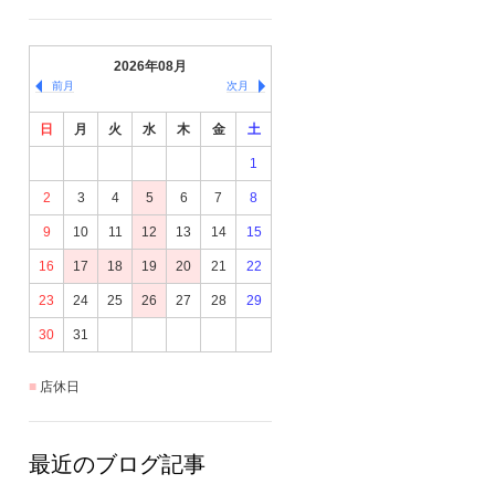
2026年08月
前月
次月
日
月
火
水
木
金
土
1
2
3
4
5
6
7
8
9
10
11
12
13
14
15
16
17
18
19
20
21
22
23
24
25
26
27
28
29
30
31
店休日
最近のブログ記事