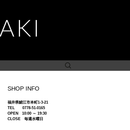
AKI
検
索:
SHOP INFO
福井県鯖江市本町1-3-21
TEL 0778-51-0165
OPEN 10:00 ～ 19:30
CLOSE 毎週水曜日