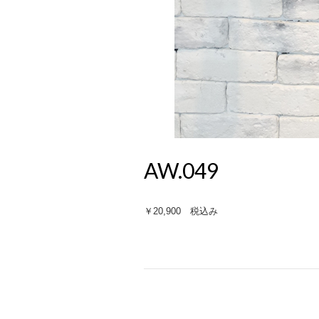
AW.049
￥20,900 税込み