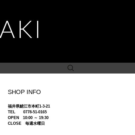
AKI
検
索:
SHOP INFO
福井県鯖江市本町1-3-21
TEL 0778-51-0165
OPEN 10:00 ～ 19:30
CLOSE 毎週水曜日