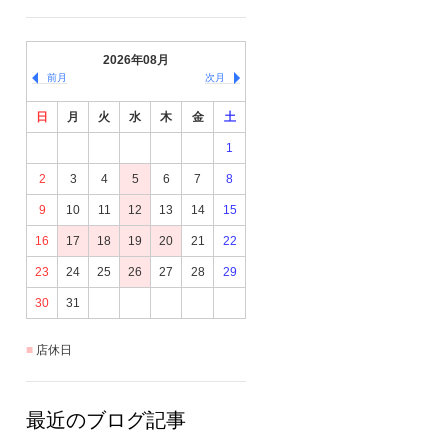
2026年08月
前月
次月
日
月
火
水
木
金
土
1
2
3
4
5
6
7
8
9
10
11
12
13
14
15
16
17
18
19
20
21
22
23
24
25
26
27
28
29
30
31
店休日
最近のブログ記事