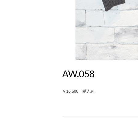
AW.058
￥16,500 税込み