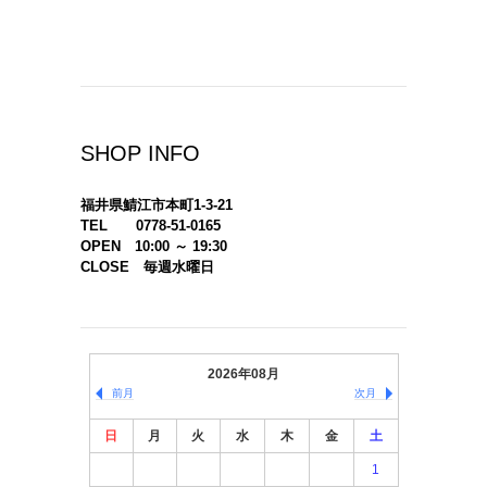
SHOP INFO
福井県鯖江市本町1-3-21
TEL 0778-51-0165
OPEN 10:00 ～ 19:30
CLOSE 毎週水曜日
2026年08月
前月
次月
日
月
火
水
木
金
土
1