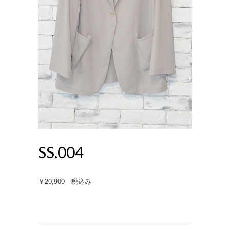
SS.004
￥20,900 税込み