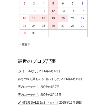
2
3
4
5
6
7
8
9
10
11
12
13
14
15
16
17
18
19
20
21
22
23
24
25
26
27
28
29
30
31
店休日
最近のブログ記事
(タイトルなし)
2026年6月18日
春もの&初夏ものが揃いました
2026年4月19日
店内コーデから
2026年4月7日
店内コーデから
2026年3月17日
WINTER SALE 始まります !!
2025年12月18日