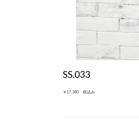
SS.033
￥17,380 税込み