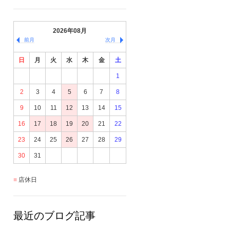
2026年08月
前月
次月
日
月
火
水
木
金
土
1
2
3
4
5
6
7
8
9
10
11
12
13
14
15
16
17
18
19
20
21
22
23
24
25
26
27
28
29
30
31
店休日
最近のブログ記事