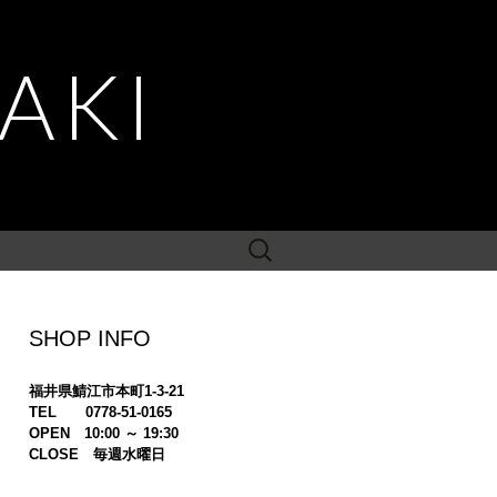
AKI
検
索:
SHOP INFO
福井県鯖江市本町1-3-21
TEL 0778-51-0165
OPEN 10:00 ～ 19:30
CLOSE 毎週水曜日