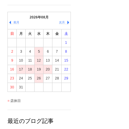
2026年08月
前月
次月
日
月
火
水
木
金
土
1
2
3
4
5
6
7
8
9
10
11
12
13
14
15
16
17
18
19
20
21
22
23
24
25
26
27
28
29
30
31
店休日
最近のブログ記事