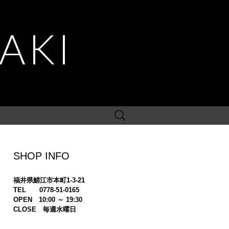
AKI
検
索:
SHOP INFO
福井県鯖江市本町1-3-21
TEL 0778-51-0165
OPEN 10:00 ～ 19:30
CLOSE 毎週水曜日