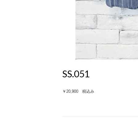
SS.051
￥20,900 税込み