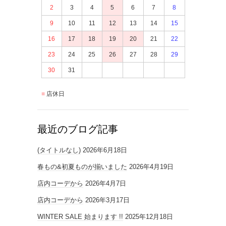
2
3
4
5
6
7
8
9
10
11
12
13
14
15
16
17
18
19
20
21
22
23
24
25
26
27
28
29
30
31
店休日
最近のブログ記事
(タイトルなし)
2026年6月18日
春もの&初夏ものが揃いました
2026年4月19日
店内コーデから
2026年4月7日
店内コーデから
2026年3月17日
WINTER SALE 始まります !!
2025年12月18日