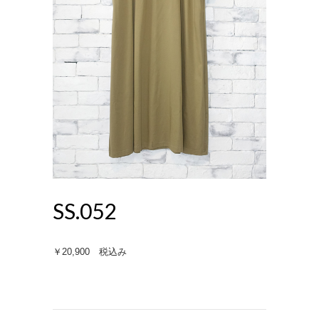
SS.052
￥20,900 税込み