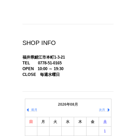
SHOP INFO
福井県鯖江市本町1-3-21
TEL 0778-51-0165
OPEN 10:00 ～ 19:30
CLOSE 毎週水曜日
2026年08月
前月
次月
日
月
火
水
木
金
土
1