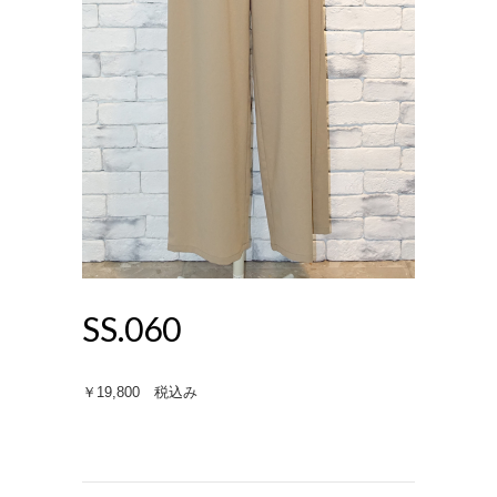
SS.060
￥19,800 税込み