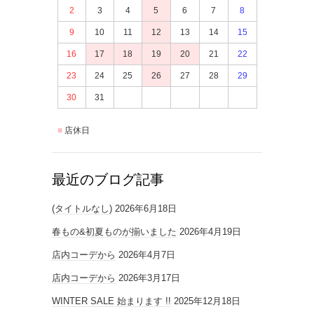
2
3
4
5
6
7
8
9
10
11
12
13
14
15
16
17
18
19
20
21
22
23
24
25
26
27
28
29
30
31
店休日
最近のブログ記事
(タイトルなし)
2026年6月18日
春もの&初夏ものが揃いました
2026年4月19日
店内コーデから
2026年4月7日
店内コーデから
2026年3月17日
WINTER SALE 始まります !!
2025年12月18日