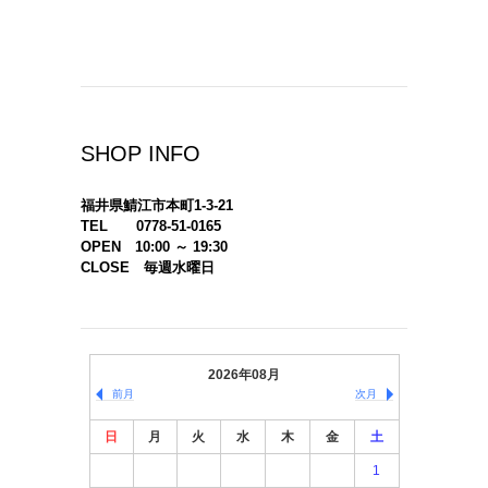
SHOP INFO
福井県鯖江市本町1-3-21
TEL 0778-51-0165
OPEN 10:00 ～ 19:30
CLOSE 毎週水曜日
2026年08月
前月
次月
日
月
火
水
木
金
土
1