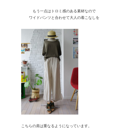
もう一点はトロミ感のある素材なので
ワイドパンツと合わせて大人の着こなしを
こちらの肩は重なるようになっています。