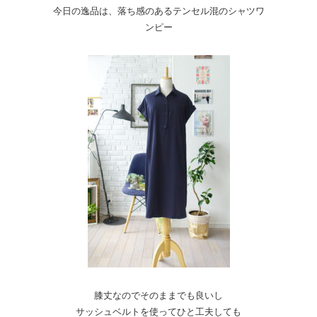
今日の逸品は、落ち感のあるテンセル混のシャツワ
ンピー
膝丈なのでそのままでも良いし
サッシュベルトを使ってひと工夫しても