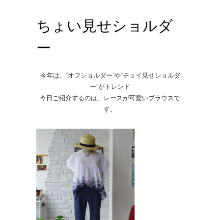
ちょい見せショルダ
ー
今年は、“オフショルダー”や“チョイ見せショルダ
ー”がトレンド
今日ご紹介するのは、レースが可愛いブラウスで
す。