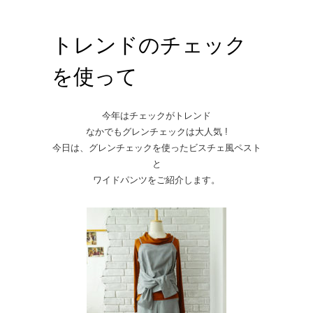
トレンドのチェック
を使って
今年はチェックがトレンド
なかでもグレンチェックは大人気 !
今日は、グレンチェックを使ったビスチェ風ペスト
と
ワイドパンツをご紹介します。