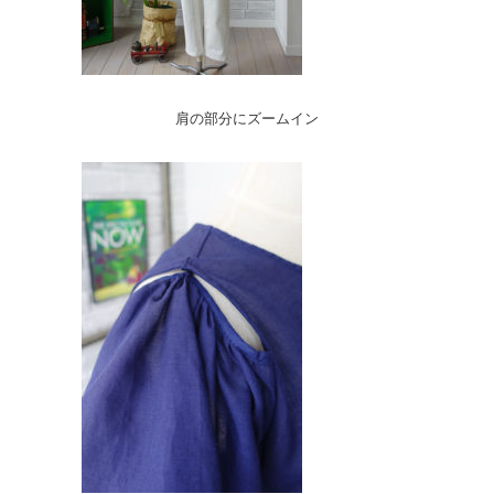
肩の部分にズームイン