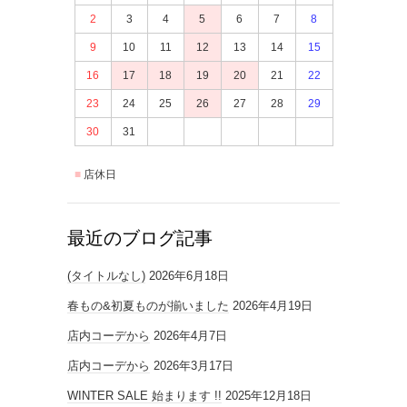
2
3
4
5
6
7
8
9
10
11
12
13
14
15
16
17
18
19
20
21
22
23
24
25
26
27
28
29
30
31
店休日
最近のブログ記事
(タイトルなし)
2026年6月18日
春もの&初夏ものが揃いました
2026年4月19日
店内コーデから
2026年4月7日
店内コーデから
2026年3月17日
WINTER SALE 始まります !!
2025年12月18日