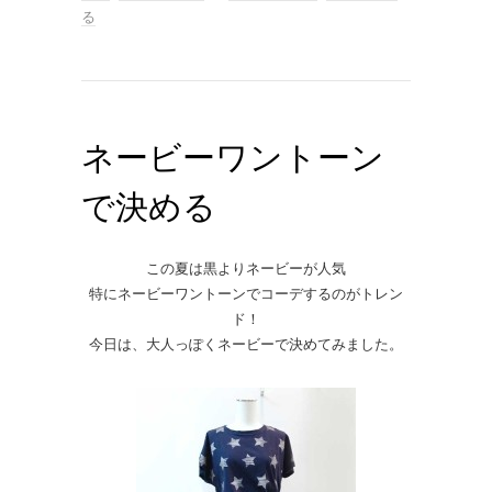
る
ネービーワントーン
で決める
この夏は黒よりネービーが人気
特にネービーワントーンでコーデするのがトレン
ド！
今日は、大人っぽくネービーで決めてみました。