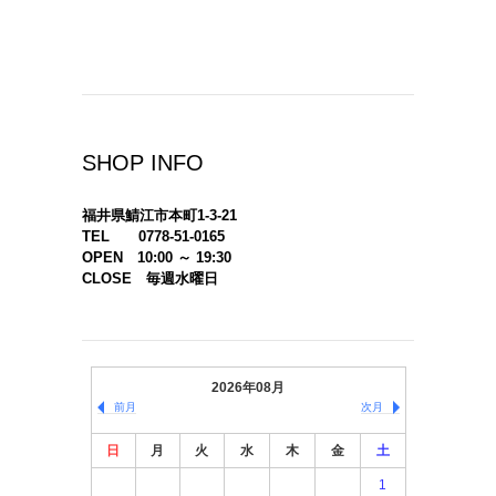
SHOP INFO
福井県鯖江市本町1-3-21
TEL 0778-51-0165
OPEN 10:00 ～ 19:30
CLOSE 毎週水曜日
2026年08月
前月
次月
日
月
火
水
木
金
土
1