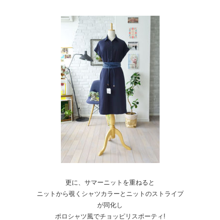
更に、サマーニットを重ねると
ニットから覗くシャツカラーとニットのストライプ
が同化し
ポロシャツ風でチョッピリスポーティ!