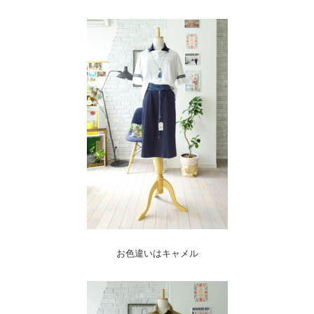
お色違いはキャメル