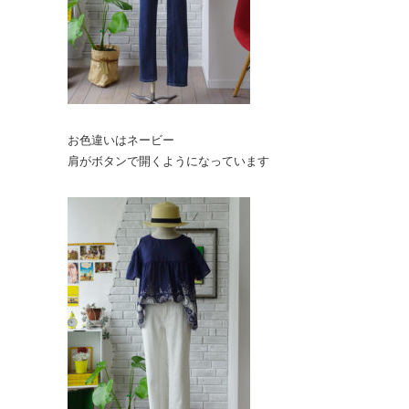
お色違いはネービー
肩がボタンで開くようになっています