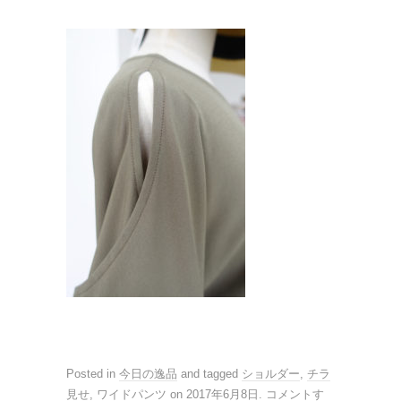
Posted in
今日の逸品
and tagged
ショルダー
,
チラ
見せ
,
ワイドパンツ
on
2017年6月8日
.
コメントす