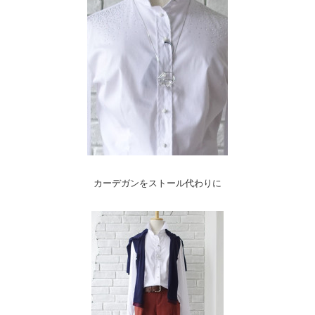
カーデガンをストール代わりに