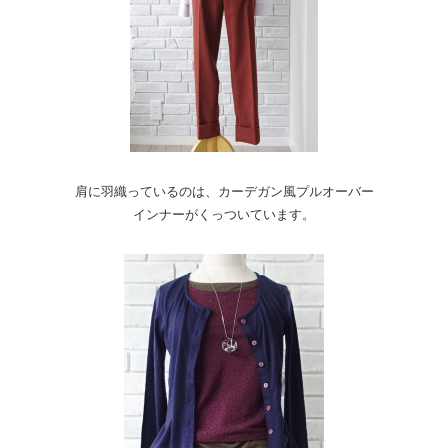
肩に羽織っているのは、カーデガン風プルオーバー
インナーがくっついています。