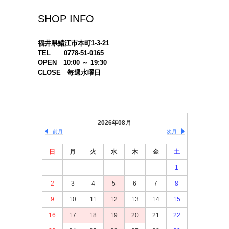
SHOP INFO
福井県鯖江市本町1-3-21
TEL 0778-51-0165
OPEN 10:00 ～ 19:30
CLOSE 毎週水曜日
2026年08月
前月
次月
日
月
火
水
木
金
土
1
2
3
4
5
6
7
8
9
10
11
12
13
14
15
16
17
18
19
20
21
22