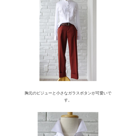
胸元のビジューと小さなガラスボタンが可愛いで
す。