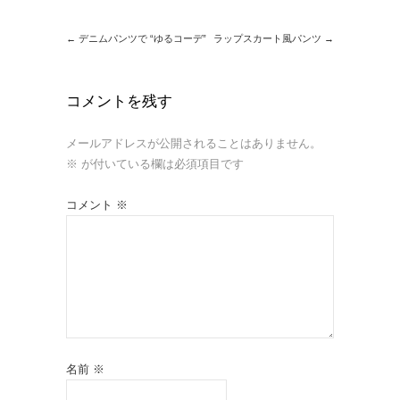
←
デニムパンツで “ゆるコーデ”
ラップスカート風パンツ
→
コメントを残す
メールアドレスが公開されることはありません。
※
が付いている欄は必須項目です
コメント
※
名前
※