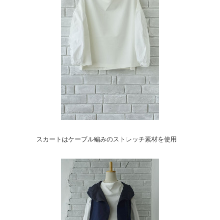
スカートはケーブル編みのストレッチ素材を使用