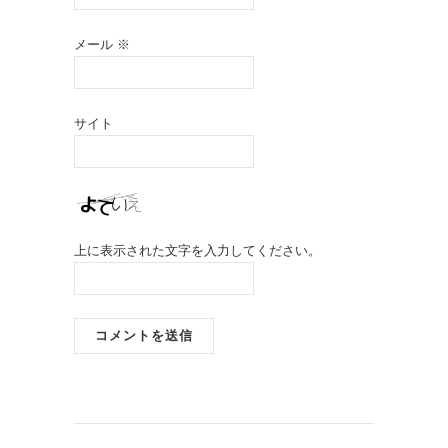
メール
※
サイト
上に表示された文字を入力してください。