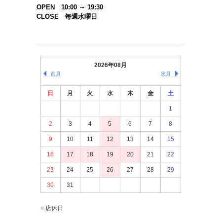
OPEN 10:00 ～ 19:30
CLOSE 毎週水曜日
2026年08月
前月
次月
日
月
火
水
木
金
土
1
2
3
4
5
6
7
8
9
10
11
12
13
14
15
16
17
18
19
20
21
22
23
24
25
26
27
28
29
30
31
店休日