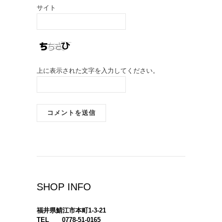
サイト
上に表示された文字を入力してください。
SHOP INFO
福井県鯖江市本町1-3-21
TEL 0778-51-0165