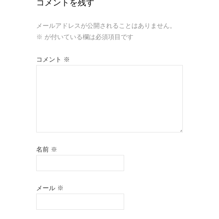
コメントを残す
メールアドレスが公開されることはありません。
※
が付いている欄は必須項目です
コメント
※
名前
※
メール
※