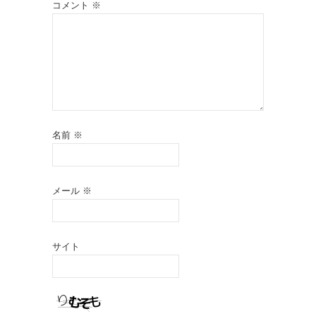
コメント
※
名前
※
メール
※
サイト