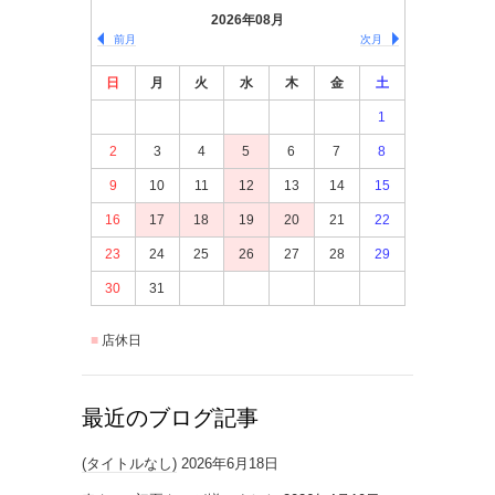
2026年08月
前月
次月
日
月
火
水
木
金
土
1
2
3
4
5
6
7
8
9
10
11
12
13
14
15
16
17
18
19
20
21
22
23
24
25
26
27
28
29
30
31
店休日
最近のブログ記事
(タイトルなし)
2026年6月18日