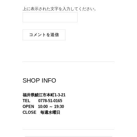
上に表示された文字を入力してください。
SHOP INFO
福井県鯖江市本町1-3-21
TEL 0778-51-0165
OPEN 10:00 ～ 19:30
CLOSE 毎週水曜日