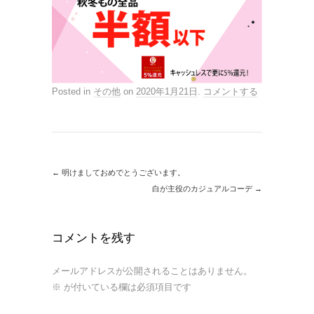
Posted in
その他
on
2020年1月21日
.
コメントする
←
明けましておめでとうございます。
白が主役のカジュアルコーデ
→
コメントを残す
メールアドレスが公開されることはありません。
※
が付いている欄は必須項目です