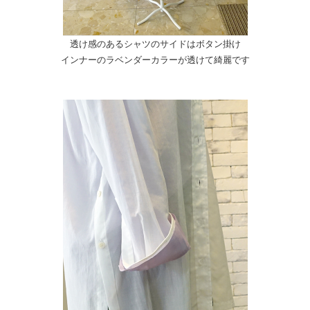
透け感のあるシャツのサイドはボタン掛け
インナーのラベンダーカラーが透けて綺麗です