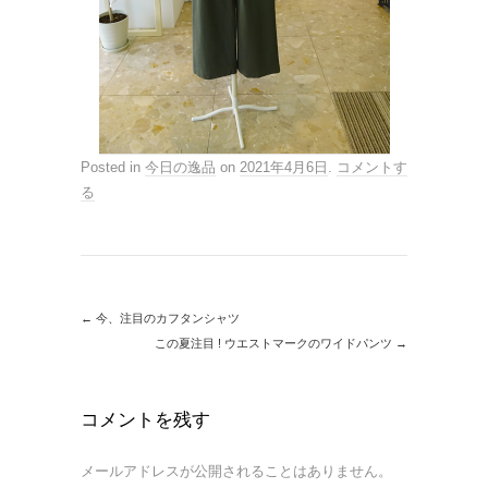
Posted in
今日の逸品
on
2021年4月6日
.
コメントす
る
←
今、注目のカフタンシャツ
この夏注目 ! ウエストマークのワイドパンツ
→
コメントを残す
メールアドレスが公開されることはありません。