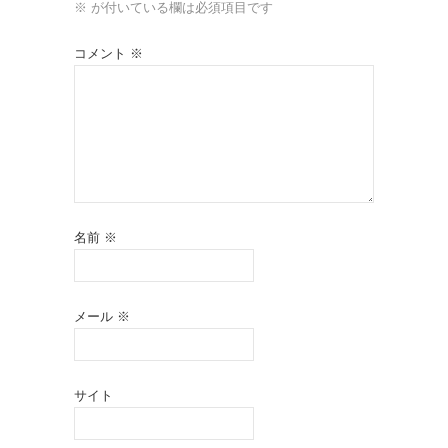
※
が付いている欄は必須項目です
コメント
※
名前
※
メール
※
サイト