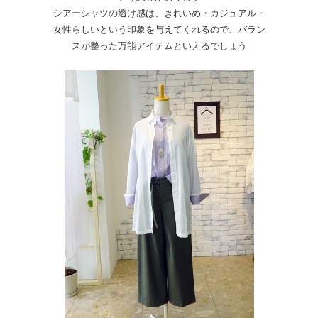
シアーシャツの透け感は、きれいめ・カジュアル・
女性らしいという印象を与えてくれるので、バラン
スが整った万能アイテムといえるでしょう