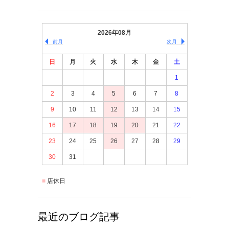
2026年08月
前月
次月
日
月
火
水
木
金
土
1
2
3
4
5
6
7
8
9
10
11
12
13
14
15
16
17
18
19
20
21
22
23
24
25
26
27
28
29
30
31
店休日
最近のブログ記事