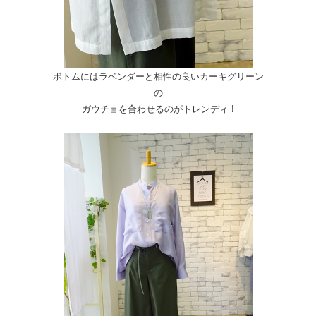
ボトムにはラベンダーと相性の良いカーキグリーン
の
ガウチョを合わせるのがトレンディ !