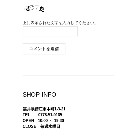
上に表示された文字を入力してください。
SHOP INFO
福井県鯖江市本町1-3-21
TEL 0778-51-0165
OPEN 10:00 ～ 19:30
CLOSE 毎週水曜日